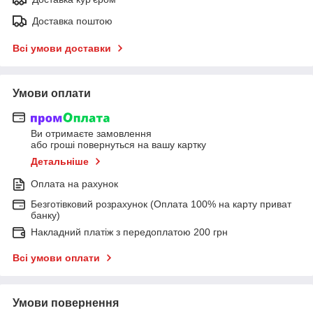
Доставка поштою
Всі умови доставки
Умови оплати
Ви отримаєте замовлення
або гроші повернуться на вашу картку
Детальніше
Оплата на рахунок
Безготівковий розрахунок (Оплата 100% на карту приват
банку)
Накладний платіж з передоплатою 200 грн
Всі умови оплати
Умови повернення