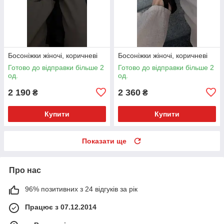
Босоніжки жіночі, коричневі
Босоніжки жіночі, коричневі
Готово до відправки більше 2
Готово до відправки більше 2
од.
од.
2 190
2 360
₴
₴
Купити
Купити
Показати ще
Про нас
96% позитивних з 24 відгуків за рік
Працює з 07.12.2014