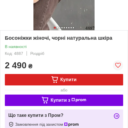
Босоніжки жіночі, чорні натуральна шкіра
В наявності
Код: 4887
Роздріб
2 490
₴
Купити
або
Купити з
Що таке купити з Пром?
Замовлення під захистом