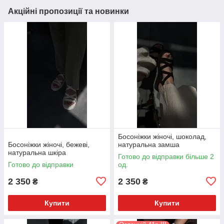
Акційні пропозиції та новинки
Босоніжки жіночі, шоколад,
Босоніжки жіночі, бежеві,
натуральна замша
натуральна шкіра
Готово до відправки більше 2
Готово до відправки
од.
2 350
2 350
₴
₴
Купити
Купити