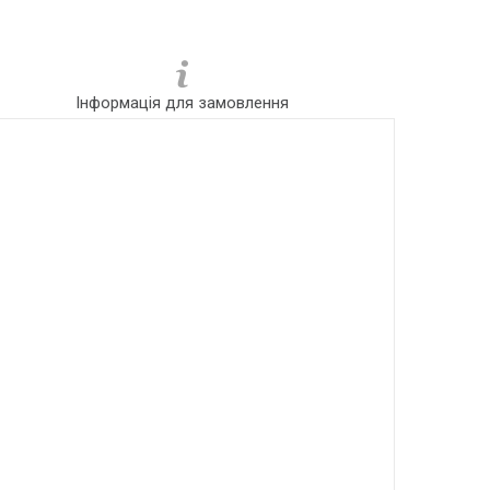
Інформація для замовлення