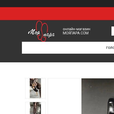
онлайн-магазин
МОЯПАРА.COM
ГОЛ