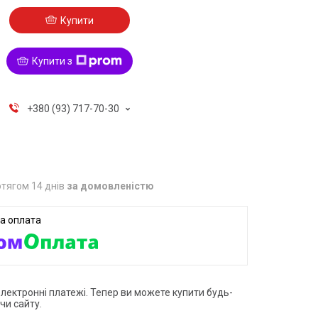
Купити
Купити з
+380 (93) 717-70-30
тягом 14 днів
за домовленістю
електронні платежі. Тепер ви можете купити будь-
чи сайту.