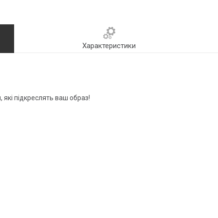
Характеристики
, які підкреслять ваш образ!