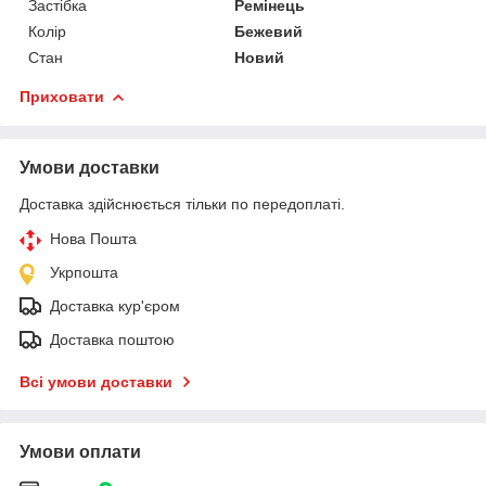
Застібка
Ремінець
Колір
Бежевий
Стан
Новий
Приховати
Умови доставки
Доставка здійснюється тільки по передоплаті.
Нова Пошта
Укрпошта
Доставка кур'єром
Доставка поштою
Всі умови доставки
Умови оплати