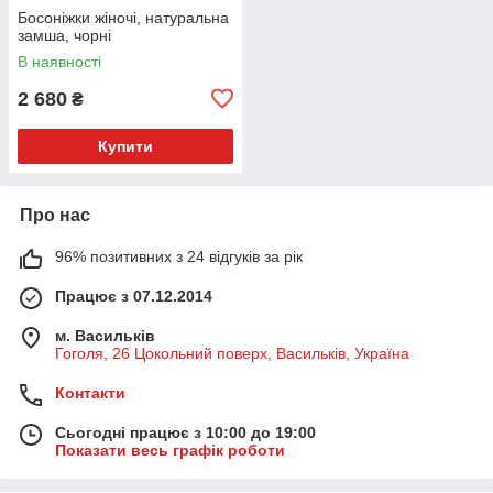
Босоніжки жіночі, натуральна
замша, чорні
В наявності
2 680
₴
Купити
Про нас
96% позитивних з 24 відгуків за рік
Працює з 07.12.2014
м. Васильків
Гоголя, 26 Цокольний поверх, Васильків, Україна
Контакти
Сьогодні працює з 10:00 до 19:00
Показати весь графік роботи