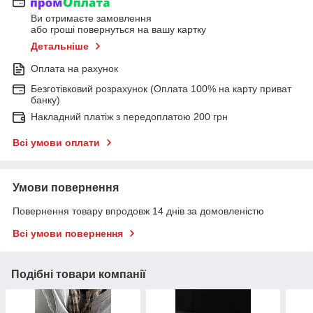
Ви отримаєте замовлення
або гроші повернуться на вашу картку
Детальніше
Оплата на рахунок
Безготівковий розрахунок (Оплата 100% на карту приват
банку)
Накладний платіж з передоплатою 200 грн
Всі умови оплати
Умови повернення
Повернення товару впродовж 14 днів за домовленістю
Всі умови повернення
Подібні товари компанії