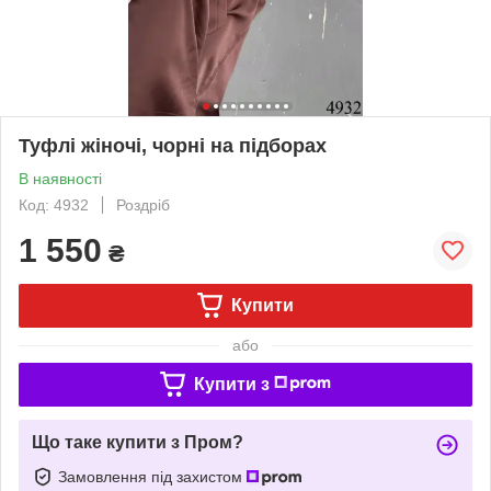
Туфлі жіночі, чорні на підборах
В наявності
Код: 4932
Роздріб
1 550
₴
Купити
або
Купити з
Що таке купити з Пром?
Замовлення під захистом