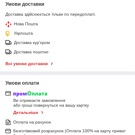
Умови доставки
Доставка здійснюється тільки по передоплаті.
Нова Пошта
Укрпошта
Доставка кур'єром
Доставка поштою
Всі умови доставки
Умови оплати
Ви отримаєте замовлення
або гроші повернуться на вашу картку
Детальніше
Оплата на рахунок
Безготівковий розрахунок (Оплата 100% на карту приват