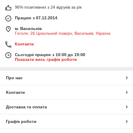
96% позитивних з 24 відгуків за рік
Працює з 07.12.2014
м. Васильків
Гоголя, 26 Цокольний поверх, Васильків, Україна
Контакти
Сьогодні працює з 10:00 до 19:00
Показати весь графік роботи
Про нас
Контакти
Доставка та оплата
Графік роботи