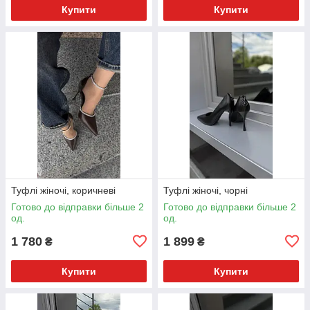
Купити
Купити
Туфлі жіночі, коричневі
Туфлі жіночі, чорні
Готово до відправки більше 2
Готово до відправки більше 2
од.
од.
1 780
1 899
₴
₴
Купити
Купити