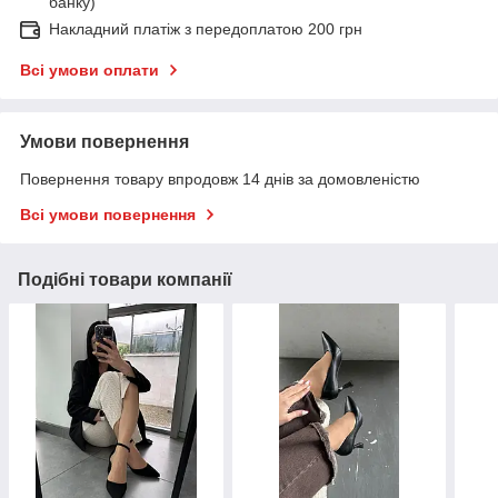
банку)
Накладний платіж з передоплатою 200 грн
Всі умови оплати
Умови повернення
Повернення товару впродовж 14 днів за домовленістю
Всі умови повернення
Подібні товари компанії