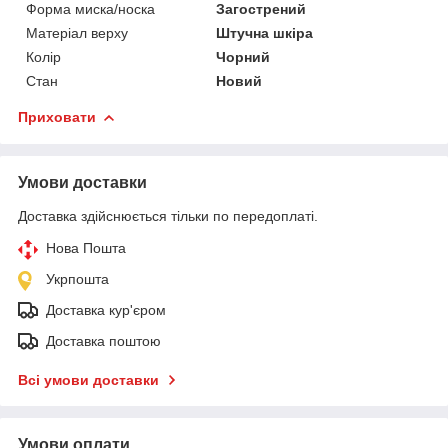
Форма миска/носка
Загострений
Матеріал верху
Штучна шкіра
Колір
Чорний
Стан
Новий
Приховати
Умови доставки
Доставка здійснюється тільки по передоплаті.
Нова Пошта
Укрпошта
Доставка кур'єром
Доставка поштою
Всі умови доставки
Умови оплати