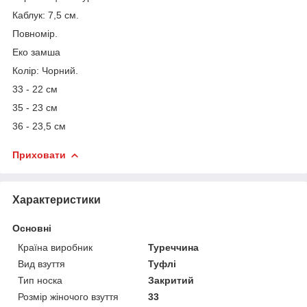
Каблук: 7,5 см.
Повномір.
Еко замша
Колір: Чорний.
33 - 22 см
35 - 23 см
36 - 23,5 см
Приховати
Характеристики
Основні
Країна виробник
Туреччина
Вид взуття
Туфлі
Тип носка
Закритий
Розмір жіночого взуття
33