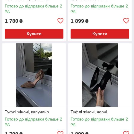
Готово до відправки більше 2
Готово до відправки більше 2
од.
од.
1 780
1 899
₴
₴
Купити
Купити
Туфлі жіночі, капучино
Туфлі жіночі, чорні
Готово до відправки більше 2
Готово до відправки більше 2
од.
од.
1 790
1 899