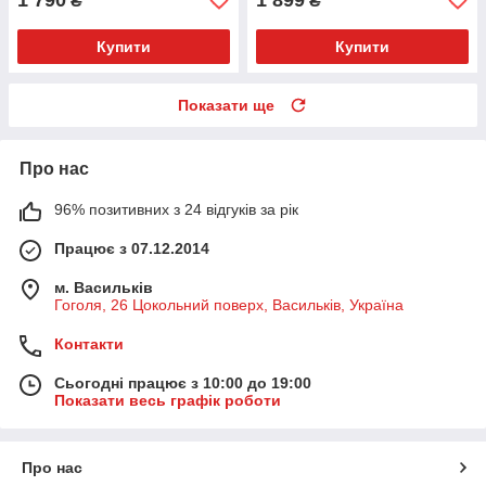
₴
₴
Купити
Купити
Показати ще
Про нас
96% позитивних з 24 відгуків за рік
Працює з 07.12.2014
м. Васильків
Гоголя, 26 Цокольний поверх, Васильків, Україна
Контакти
Сьогодні працює з 10:00 до 19:00
Показати весь графік роботи
Про нас