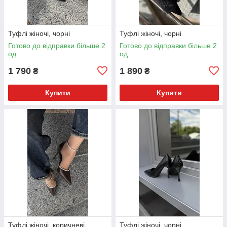
Туфлі жіночі, чорні
Туфлі жіночі, чорні
Готово до відправки більше 2
Готово до відправки більше 2
од.
од.
1 790
1 890
₴
₴
Купити
Купити
Туфлі жіночі, коричневі
Туфлі жіночі, чорні