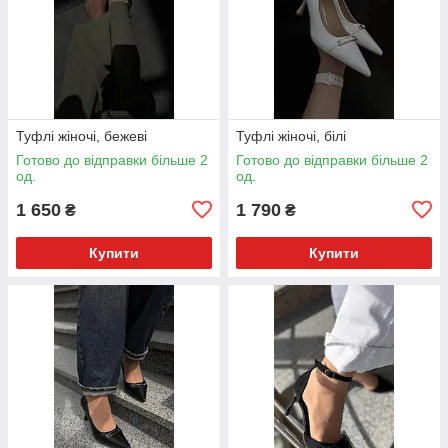
Туфлі жіночі, бежеві
Туфлі жіночі, білі
Готово до відправки більше 2
Готово до відправки більше 2
од.
од.
1 650
1 790
₴
₴
Купити
Купити