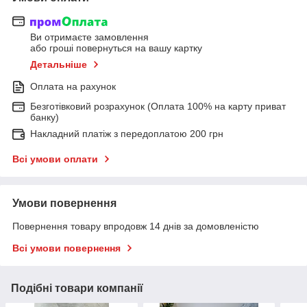
Ви отримаєте замовлення
або гроші повернуться на вашу картку
Детальніше
Оплата на рахунок
Безготівковий розрахунок (Оплата 100% на карту приват
банку)
Накладний платіж з передоплатою 200 грн
Всі умови оплати
Умови повернення
Повернення товару впродовж 14 днів за домовленістю
Всі умови повернення
Подібні товари компанії