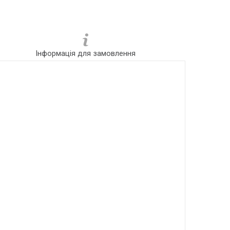
Інформація для замовлення