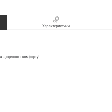
Характеристики
 та щоденного комфорту!