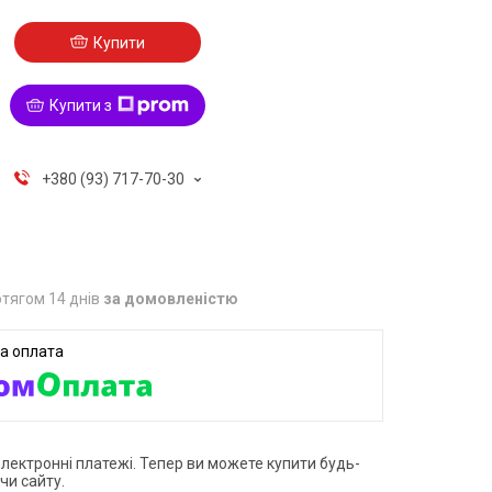
Купити
Купити з
+380 (93) 717-70-30
тягом 14 днів
за домовленістю
електронні платежі. Тепер ви можете купити будь-
чи сайту.