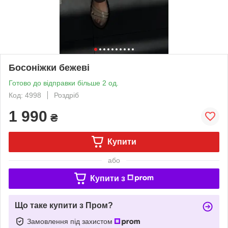
Босоніжки бежеві
Готово до відправки більше 2 од.
Код: 4998
Роздріб
1 990
₴
Купити
або
Купити з
Що таке купити з Пром?
Замовлення під захистом