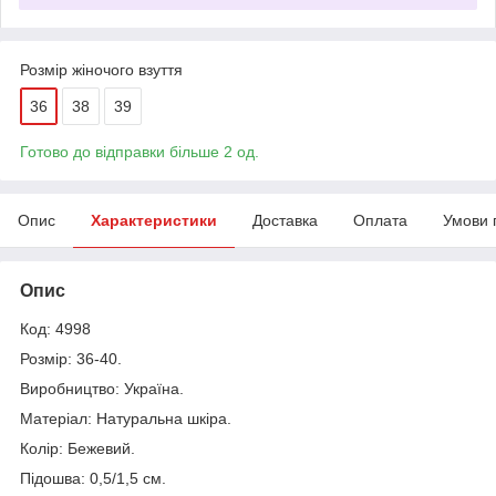
Розмір жіночого взуття
36
38
39
Готово до відправки більше 2 од.
Опис
Характеристики
Доставка
Оплата
Умови 
Опис
Код: 4998
Розмір: 36-40.
Виробництво: Україна.
Матеріал: Натуральна шкіра.
Колір: Бежевий.
Підошва: 0,5/1,5 см.