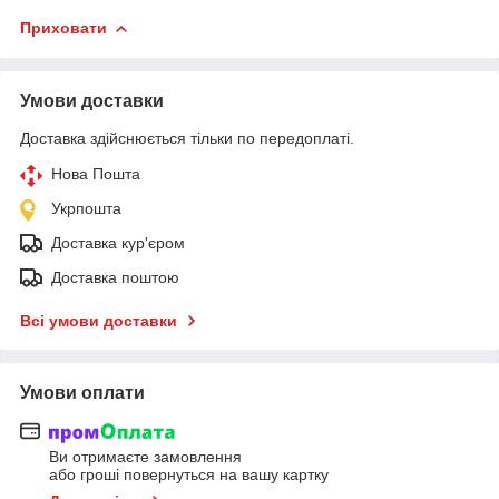
Приховати
Умови доставки
Доставка здійснюється тільки по передоплаті.
Нова Пошта
Укрпошта
Доставка кур'єром
Доставка поштою
Всі умови доставки
Умови оплати
Ви отримаєте замовлення
або гроші повернуться на вашу картку