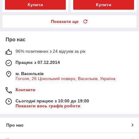
Купити
Купити
Показати ще
Про нас
96% позитивних з 24 відгуків за рік
Працює з 07.12.2014
м. Васильків
Гоголя, 26 Цокольний поверх, Васильків, Україна
Контакти
Сьогодні працює з 10:00 до 19:00
Показати весь графік роботи
Про нас