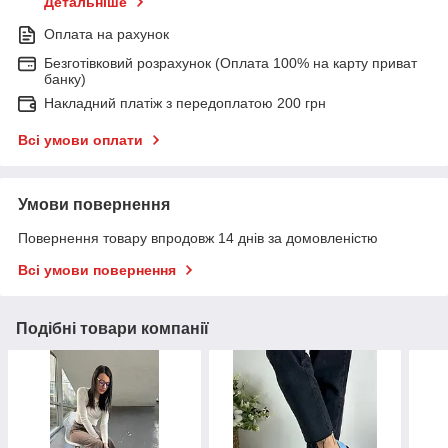
Детальніше
Оплата на рахунок
Безготівковий розрахунок (Оплата 100% на карту приват
банку)
Накладний платіж з передоплатою 200 грн
Всі умови оплати
Умови повернення
Повернення товару впродовж 14 днів за домовленістю
Всі умови повернення
Подібні товари компанії