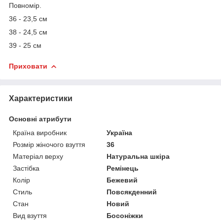
Повномір.
36 - 23,5 см
38 - 24,5 см
39 - 25 см
Приховати
Характеристики
Основні атрибути
Країна виробник
Україна
Розмір жіночого взуття
36
Матеріал верху
Натуральна шкіра
Застібка
Ремінець
Колір
Бежевий
Стиль
Повсякденний
Стан
Новий
Вид взуття
Босоніжки