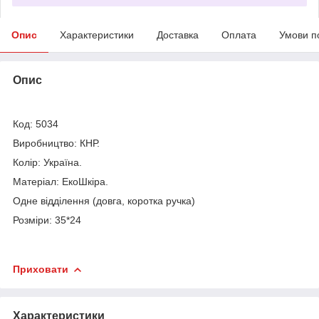
Опис
Характеристики
Доставка
Оплата
Умови п
Опис
Код: 5034
Виробництво: КНР.
Колір: Україна.
Матеріал: ЕкоШкіра.
Одне відділення (довга, коротка ручка)
Розміри: 35*24
Приховати
Характеристики