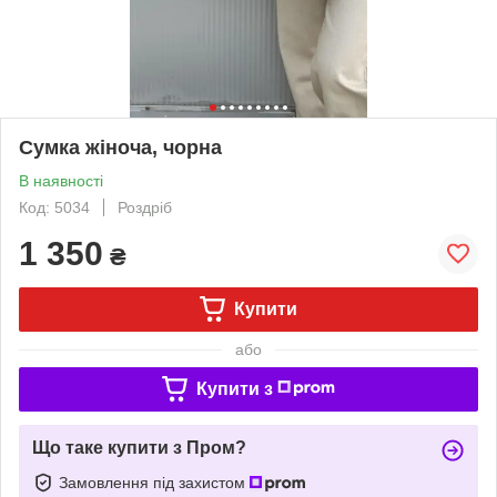
Сумка жіноча, чорна
В наявності
Код: 5034
Роздріб
1 350
₴
Купити
або
Купити з
Що таке купити з Пром?
Замовлення під захистом