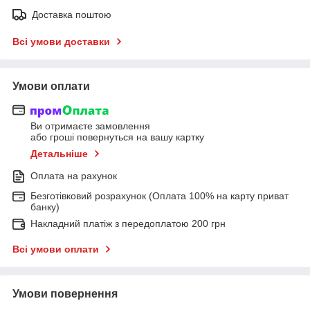
Доставка поштою
Всі умови доставки
Умови оплати
Ви отримаєте замовлення
або гроші повернуться на вашу картку
Детальніше
Оплата на рахунок
Безготівковий розрахунок (Оплата 100% на карту приват
банку)
Накладний платіж з передоплатою 200 грн
Всі умови оплати
Умови повернення