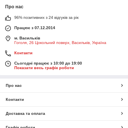
Про нас
96% позитивних з 24 відгуків за рік
Працює з 07.12.2014
м. Васильків
Гоголя, 26 Цокольний поверх, Васильків, Україна
Контакти
Сьогодні працює з 10:00 до 19:00
Показати весь графік роботи
Про нас
Контакти
Доставка та оплата
Графік роботи