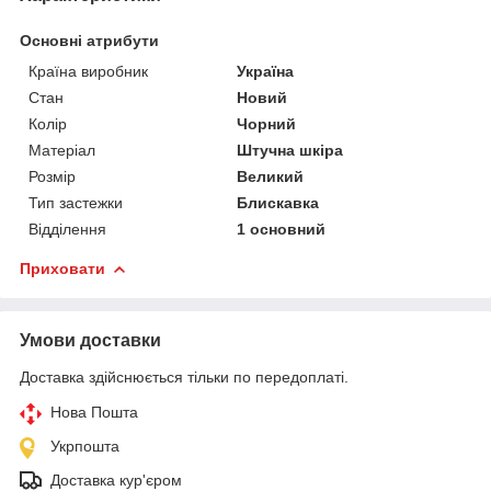
Основні атрибути
Країна виробник
Україна
Стан
Новий
Колір
Чорний
Матеріал
Штучна шкіра
Розмір
Великий
Тип застежки
Блискавка
Відділення
1 основний
Приховати
Умови доставки
Доставка здійснюється тільки по передоплаті.
Нова Пошта
Укрпошта
Доставка кур'єром