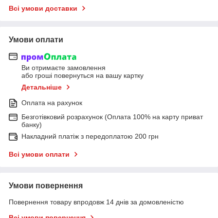
Всі умови доставки
Умови оплати
Ви отримаєте замовлення
або гроші повернуться на вашу картку
Детальніше
Оплата на рахунок
Безготівковий розрахунок (Оплата 100% на карту приват
банку)
Накладний платіж з передоплатою 200 грн
Всі умови оплати
Умови повернення
Повернення товару впродовж 14 днів за домовленістю
Всі умови повернення