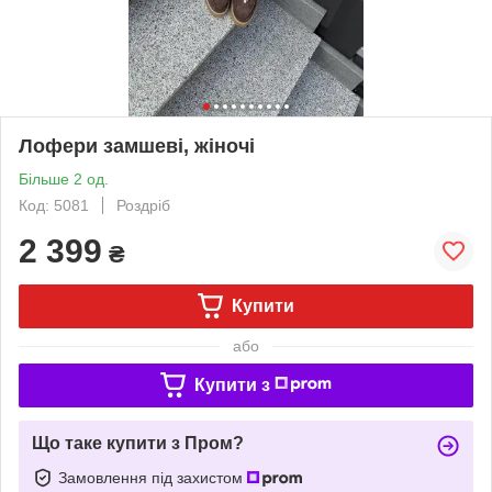
Лофери замшеві, жіночі
Більше 2 од.
Код: 5081
Роздріб
2 399
₴
Купити
або
Купити з
Що таке купити з Пром?
Замовлення під захистом