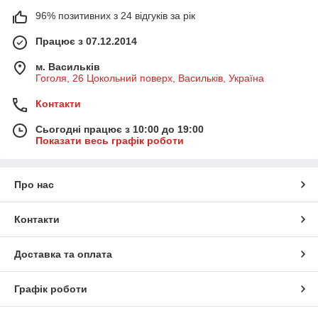
96% позитивних з 24 відгуків за рік
Працює з 07.12.2014
м. Васильків
Гоголя, 26 Цокольний поверх, Васильків, Україна
Контакти
Сьогодні працює з 10:00 до 19:00
Показати весь графік роботи
Про нас
Контакти
Доставка та оплата
Графік роботи