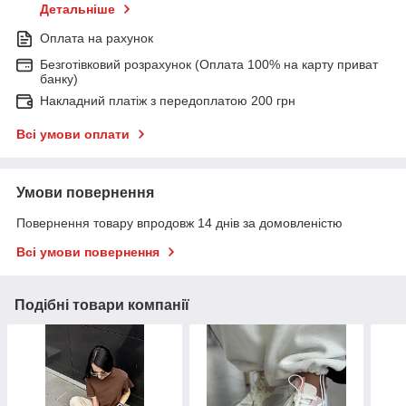
Детальніше
Оплата на рахунок
Безготівковий розрахунок (Оплата 100% на карту приват
банку)
Накладний платіж з передоплатою 200 грн
Всі умови оплати
Умови повернення
Повернення товару впродовж 14 днів за домовленістю
Всі умови повернення
Подібні товари компанії