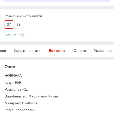
Розмір жіночого взуття
37
39
Більше 2 од.
пис
Характеристики
Доставка
Оплата
Умови пове
Опис
НОВИНКА
Код: 4959
Розмір: 37-41.
Виробництво: Фабричний Китай.
Матеріал: ЕкоШкіра.
Колір: Кольоровий.