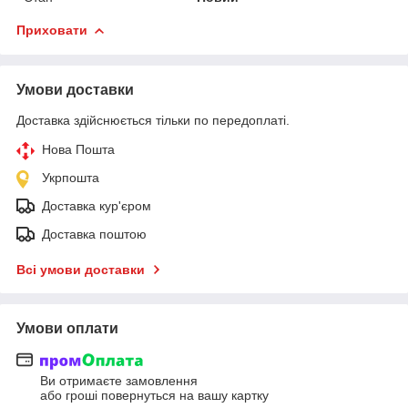
Приховати
Умови доставки
Доставка здійснюється тільки по передоплаті.
Нова Пошта
Укрпошта
Доставка кур'єром
Доставка поштою
Всі умови доставки
Умови оплати
Ви отримаєте замовлення
або гроші повернуться на вашу картку