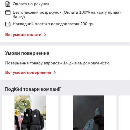
Оплата на рахунок
Безготівковий розрахунок (Оплата 100% на карту приват
банку)
Накладний платіж з передоплатою 200 грн
Всі умови оплати
Умови повернення
Повернення товару впродовж 14 днів за домовленістю
Всі умови повернення
Подібні товари компанії