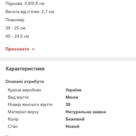
Підошва: 0,8/0,8 см.
Висота від п'ятки: 2,7 см.
Повномір.
39 - 25 см
40 - 24,5 см
Приховати
Характеристики
Основні атрибути
Країна виробник
Україна
Вид взуття
Мюли
Розмір жіночого взуття
39
Матеріал верху
Натуральна замша
Колір
Бежевий
Стан
Новий