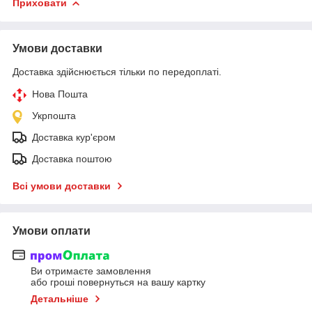
Приховати
Умови доставки
Доставка здійснюється тільки по передоплаті.
Нова Пошта
Укрпошта
Доставка кур'єром
Доставка поштою
Всі умови доставки
Умови оплати
Ви отримаєте замовлення
або гроші повернуться на вашу картку
Детальніше