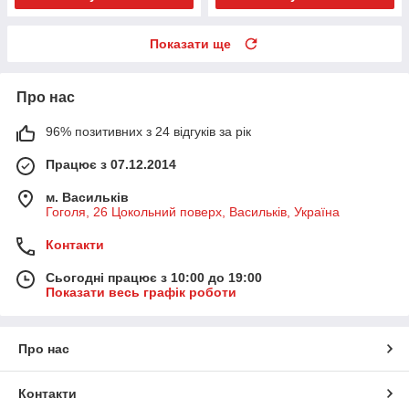
Показати ще
Про нас
96% позитивних з 24 відгуків за рік
Працює з 07.12.2014
м. Васильків
Гоголя, 26 Цокольний поверх, Васильків, Україна
Контакти
Сьогодні працює з 10:00 до 19:00
Показати весь графік роботи
Про нас
Контакти