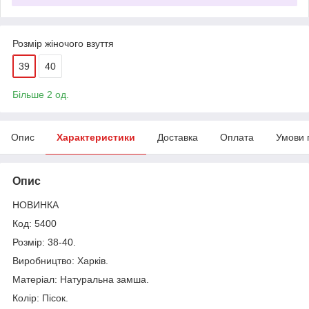
Розмір жіночого взуття
39
40
Більше 2 од.
Опис
Характеристики
Доставка
Оплата
Умови 
Опис
НОВИНКА
Код: 5400
Розмір: 38-40.
Виробництво: Харків.
Матеріал: Натуральна замша.
Колір: Пісок.