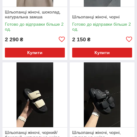
Шльопанці жіночі, шоколад,
натуральна замша
Шльопанці жіночі, чорні
Готово до відправки більше 2
Готово до відправки більше 2
од.
од.
2 290
2 150
₴
₴
Купити
Купити
Шльопанці жіночі, чорний/
Шльопанці жіночі, чорні,