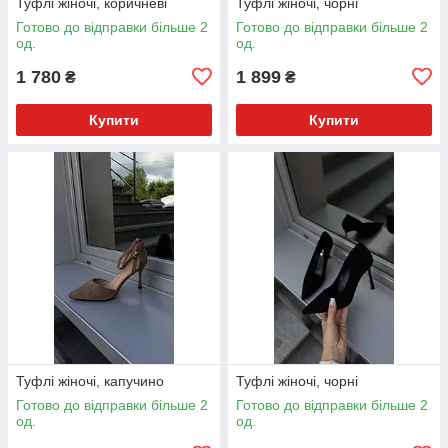
Туфлі жіночі, коричневі
Туфлі жіночі, чорні
Готово до відправки більше 2
Готово до відправки більше 2
од.
од.
1 780
1 899
₴
₴
Купити
Купити
Туфлі жіночі, капучино
Туфлі жіночі, чорні
Готово до відправки більше 2
Готово до відправки більше 2
од.
од.