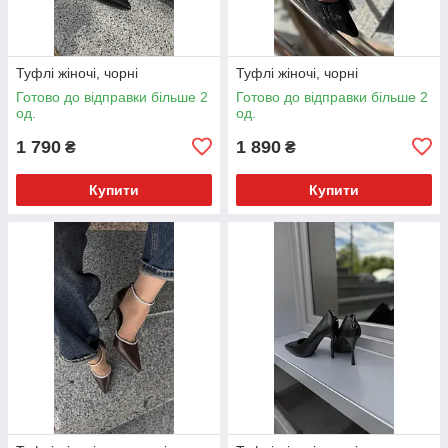
Туфлі жіночі, чорні
Туфлі жіночі, чорні
Готово до відправки більше 2
Готово до відправки більше 2
од.
од.
1 790
1 890
₴
₴
Купити
Купити