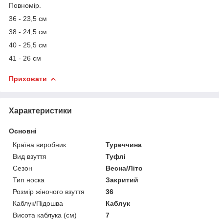
Повномір.
36 - 23,5 см
38 - 24,5 см
40 - 25,5 см
41 - 26 см
Приховати
Характеристики
Основні
Країна виробник
Туреччина
Вид взуття
Туфлі
Сезон
Весна/Літо
Тип носка
Закритий
Розмір жіночого взуття
36
Каблук/Підошва
Каблук
Висота каблука (см)
7