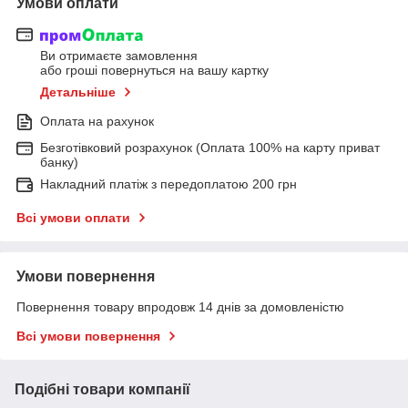
Умови оплати
Ви отримаєте замовлення
або гроші повернуться на вашу картку
Детальніше
Оплата на рахунок
Безготівковий розрахунок (Оплата 100% на карту приват
банку)
Накладний платіж з передоплатою 200 грн
Всі умови оплати
Умови повернення
Повернення товару впродовж 14 днів за домовленістю
Всі умови повернення
Подібні товари компанії