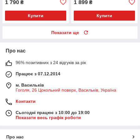
1 790
1 899
₴
₴
Купити
Купити
Показати ще
Про нас
96% позитивних з 24 відгуків за рік
Працює з 07.12.2014
м. Васильків
Гоголя, 26 Цокольний поверх, Васильків, Україна
Контакти
Сьогодні працює з 10:00 до 19:00
Показати весь графік роботи
Про нас