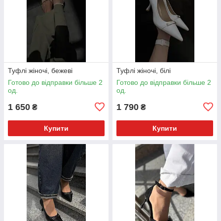
Туфлі жіночі, бежеві
Туфлі жіночі, білі
Готово до відправки більше 2
Готово до відправки більше 2
од.
од.
1 650
1 790
₴
₴
Купити
Купити