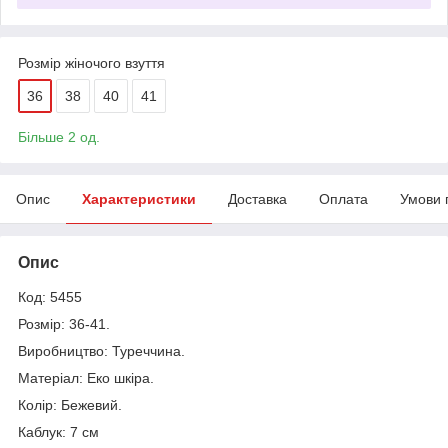
Розмір жіночого взуття
36
38
40
41
Більше 2 од.
Опис
Характеристики
Доставка
Оплата
Умови 
Опис
Код: 5455
Розмір: 36-41.
Виробництво: Туреччина.
Матеріал: Еко шкіра.
Колір: Бежевий.
Каблук: 7 см