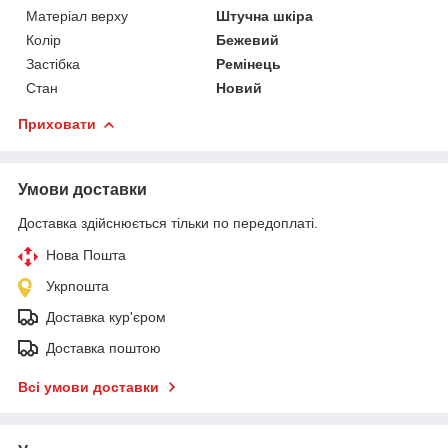
Матеріал верху
Штучна шкіра
Колір
Бежевий
Застібка
Ремінець
Стан
Новий
Приховати
Умови доставки
Доставка здійснюється тільки по передоплаті.
Нова Пошта
Укрпошта
Доставка кур'єром
Доставка поштою
Всі умови доставки