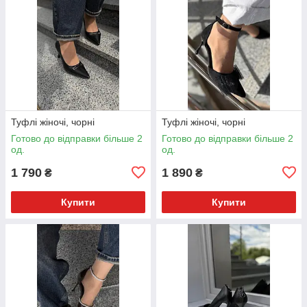
Туфлі жіночі, чорні
Туфлі жіночі, чорні
Готово до відправки більше 2
Готово до відправки більше 2
од.
од.
1 790
1 890
₴
₴
Купити
Купити