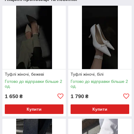
Туфлі жіночі, бежеві
Туфлі жіночі, білі
Готово до відправки більше 2
Готово до відправки більше 2
од.
од.
1 650
1 790
₴
₴
Купити
Купити