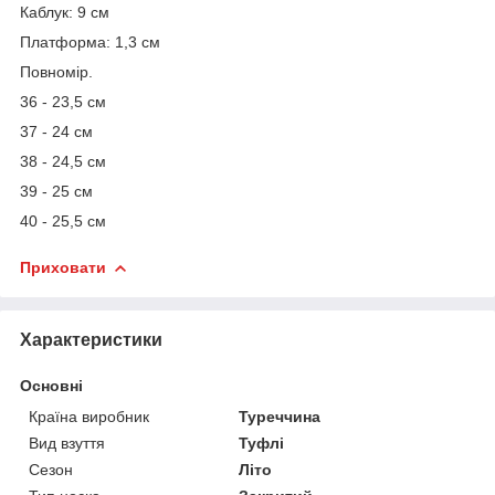
Каблук: 9 см
Платформа: 1,3 см
Повномір.
36 - 23,5 см
37 - 24 см
38 - 24,5 см
39 - 25 см
40 - 25,5 см
Приховати
Характеристики
Основні
Країна виробник
Туреччина
Вид взуття
Туфлі
Сезон
Літо