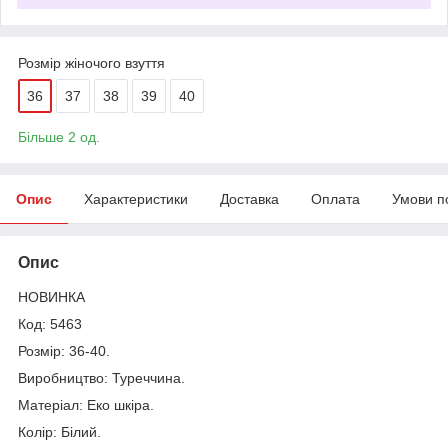
Розмір жіночого взуття
36
37
38
39
40
Більше 2 од.
Опис
Характеристики
Доставка
Оплата
Умови п
Опис
НОВИНКА
Код: 5463
Розмір: 36-40.
Виробництво: Туреччина.
Матеріал: Еко шкіра.
Колір: Білий.