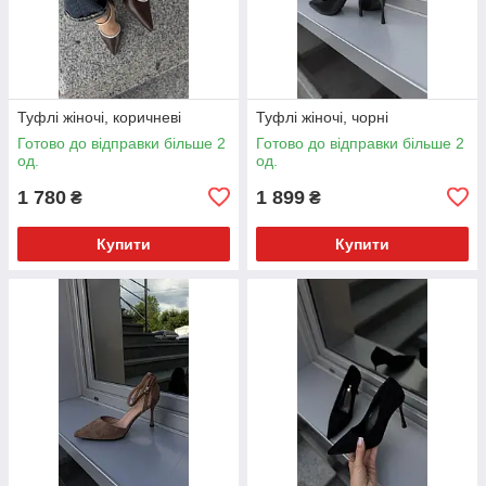
Туфлі жіночі, коричневі
Туфлі жіночі, чорні
Готово до відправки більше 2
Готово до відправки більше 2
од.
од.
1 780
1 899
₴
₴
Купити
Купити