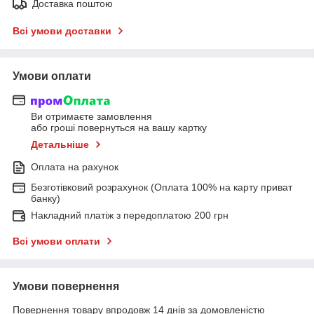
Доставка поштою
Всі умови доставки
Умови оплати
Ви отримаєте замовлення
або гроші повернуться на вашу картку
Детальніше
Оплата на рахунок
Безготівковий розрахунок (Оплата 100% на карту приват
банку)
Накладний платіж з передоплатою 200 грн
Всі умови оплати
Умови повернення
Повернення товару впродовж 14 днів за домовленістю