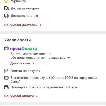
Укрпошта
Доставка кур'єром
Доставка поштою
Всі умови доставки
Умови оплати
Ви отримаєте замовлення
або гроші повернуться на вашу картку
Детальніше
Оплата на рахунок
Безготівковий розрахунок (Оплата 100% на карту приват
банку)
Накладний платіж з передоплатою 200 грн
Всі умови оплати