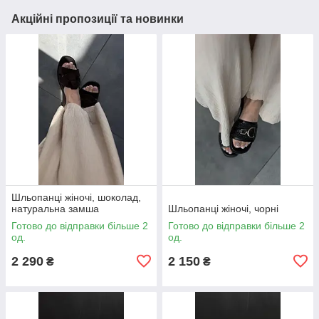
Акційні пропозиції та новинки
Шльопанці жіночі, шоколад,
натуральна замша
Шльопанці жіночі, чорні
Готово до відправки більше 2
Готово до відправки більше 2
од.
од.
2 290
2 150
₴
₴