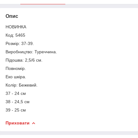
Опис
НОВИНКА
Код: 5465
Розмір: 37-39.
Виробництво: Туреччина.
Підошва: 2,5/6 см.
Повномір.
Еко шкіра.
Колір: Бежевий.
37 - 24 см
38 - 24,5 см
39 - 25 см
Приховати