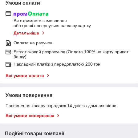
Умови оплати
Ви отримаєте замовлення
або гроші повернуться на вашу картку
Детальніше
Оплата на рахунок
Безготівковий розрахунок (Оплата 100% на карту приват
банку)
Накладний платіж з передоплатою 200 грн
Всі умови оплати
Умови повернення
Повернення товару впродовж 14 днів за домовленістю
Всі умови повернення
Подібні товари компанії