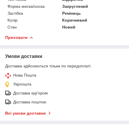
Форма миска/носка
Закруглений
Застібка
Ремінець
Колір
Коричневий
Стан
Новий
Приховати
Умови доставки
Доставка здійснюється тільки по передоплаті.
Нова Пошта
Укрпошта
Доставка кур'єром
Доставка поштою
Всі умови доставки