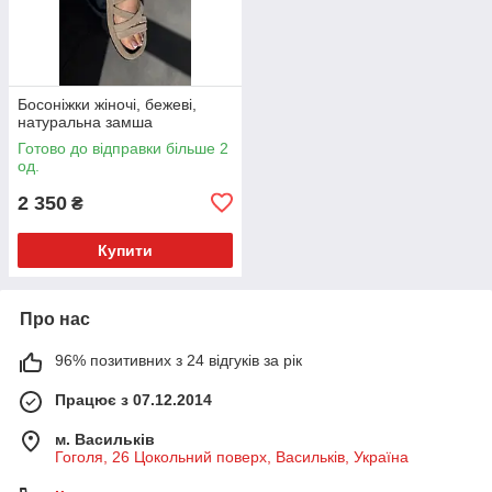
Босоніжки жіночі, бежеві,
натуральна замша
Готово до відправки більше 2
од.
2 350
₴
Купити
Про нас
96% позитивних з 24 відгуків за рік
Працює з 07.12.2014
м. Васильків
Гоголя, 26 Цокольний поверх, Васильків, Україна