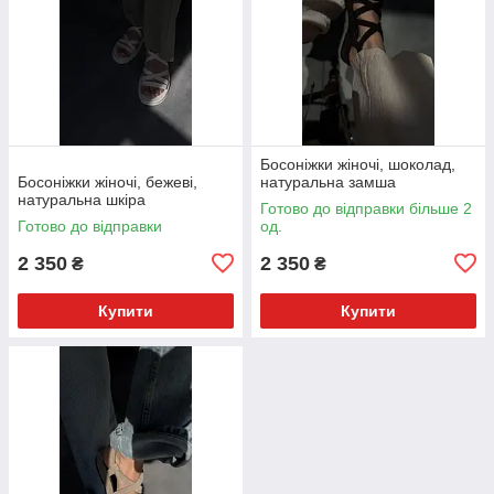
Босоніжки жіночі, шоколад,
Босоніжки жіночі, бежеві,
натуральна замша
натуральна шкіра
Готово до відправки більше 2
Готово до відправки
од.
2 350
2 350
₴
₴
Купити
Купити