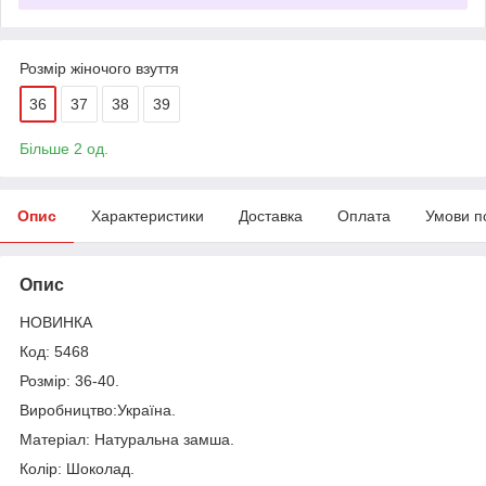
Розмір жіночого взуття
36
37
38
39
Більше 2 од.
Опис
Характеристики
Доставка
Оплата
Умови п
Опис
НОВИНКА
Код: 5468
Розмір: 36-40.
Виробництво:Україна.
Матеріал: Натуральна замша.
Колір: Шоколад.