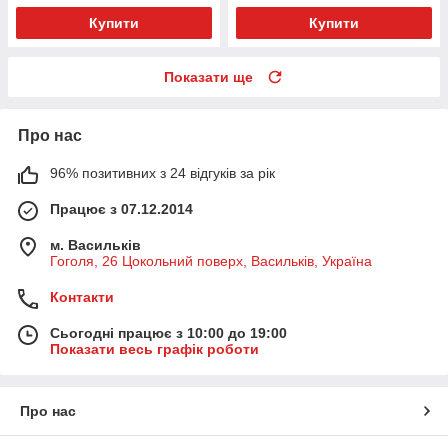
Купити
Купити
Показати ще
Про нас
96% позитивних з 24 відгуків за рік
Працює з 07.12.2014
м. Васильків
Гоголя, 26 Цокольний поверх, Васильків, Україна
Контакти
Сьогодні працює з 10:00 до 19:00
Показати весь графік роботи
Про нас