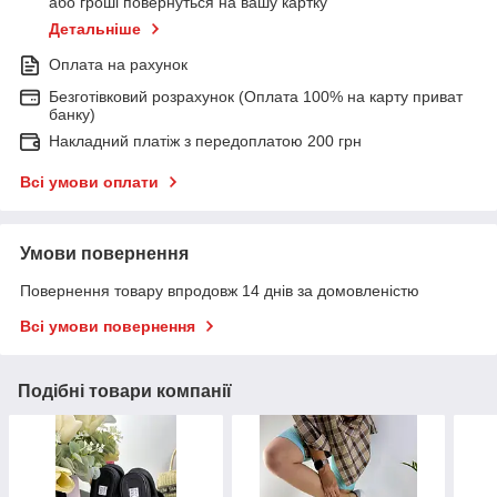
або гроші повернуться на вашу картку
Детальніше
Оплата на рахунок
Безготівковий розрахунок (Оплата 100% на карту приват
банку)
Накладний платіж з передоплатою 200 грн
Всі умови оплати
Умови повернення
Повернення товару впродовж 14 днів за домовленістю
Всі умови повернення
Подібні товари компанії