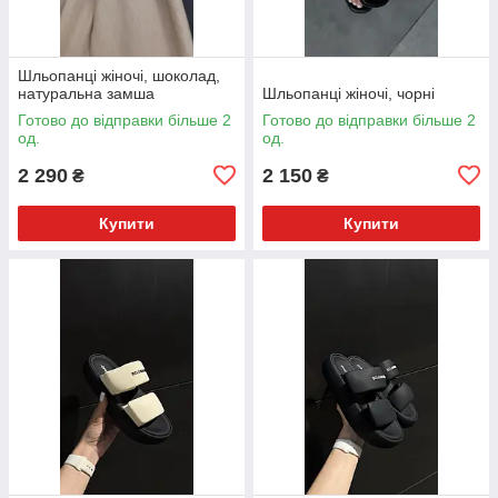
Шльопанці жіночі, шоколад,
натуральна замша
Шльопанці жіночі, чорні
Готово до відправки більше 2
Готово до відправки більше 2
од.
од.
2 290
2 150
₴
₴
Купити
Купити