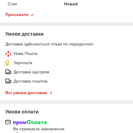
Стан
Новий
Приховати
Умови доставки
Доставка здійснюється тільки по передоплаті.
Нова Пошта
Укрпошта
Доставка кур'єром
Доставка поштою
Всі умови доставки
Умови оплати
Ви отримаєте замовлення