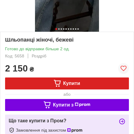
Шльопанці жіночі, бежеві
Готово до відправки більше 2 од.
Код: 5658
Роздріб
2 150
₴
Купити
або
Купити з
Що таке купити з Пром?
Замовлення під захистом