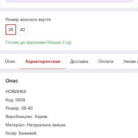
Розмір жіночого взуття
38
40
Готово до відправки більше 2 од.
Опис
Характеристики
Доставка
Оплата
Умови 
Опис
НОВИНКА
Код: 5658
Розмір: 38-40.
Виробництво: Харків.
Матеріал: Натуральна замша.
Колір: Бежевий.