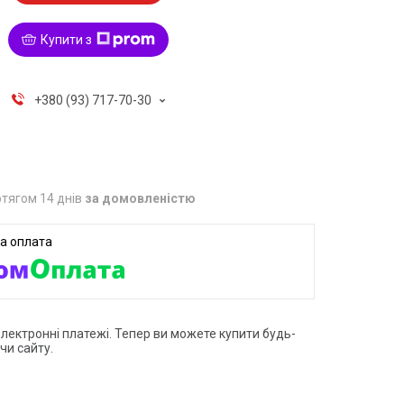
Купити з
+380 (93) 717-70-30
тягом 14 днів
за домовленістю
електронні платежі. Тепер ви можете купити будь-
чи сайту.