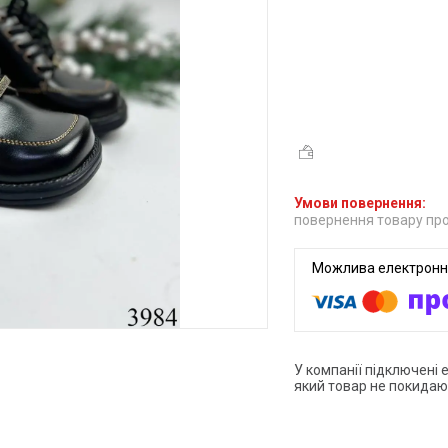
повернення товару про
У компанії підключені 
який товар не покидаю