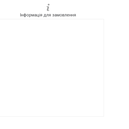
Інформація для замовлення