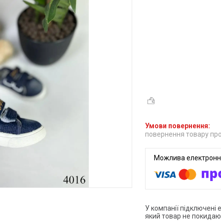
повернення товару про
У компанії підключені 
який товар не покидаю