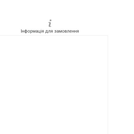
Інформація для замовлення