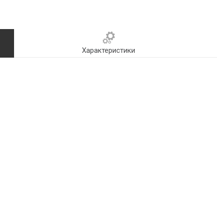
Характеристики