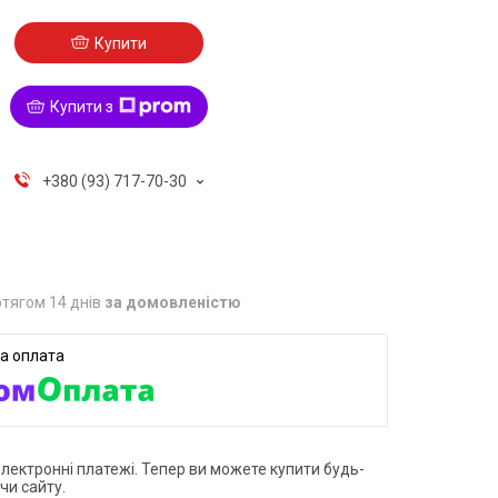
Купити
Купити з
+380 (93) 717-70-30
тягом 14 днів
за домовленістю
електронні платежі. Тепер ви можете купити будь-
чи сайту.