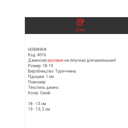
Опис
НОВИНКА
Код: 4016
Джинсові
кросівки
на ліпучках для маленьких!
Розмір: 18-19.
Виробництво: Туреччина.
Підошва: 1 см.
Повномір.
Текстиль джинс.
Колір: Синій.
18 - 13 см
19 - 13, 2 см