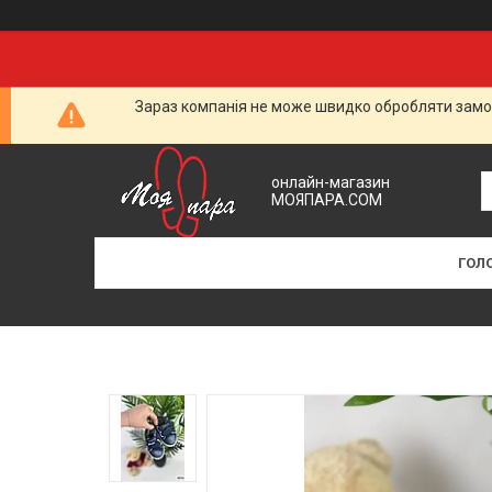
Зараз компанія не може швидко обробляти замов
онлайн-магазин
МОЯПАРА.COM
ГОЛ