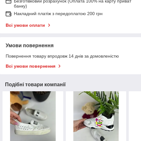
Безготівковий розрахунок (Оплата 100% на карту приват
банку)
Накладний платіж з передоплатою 200 грн
Всі умови оплати
Умови повернення
Повернення товару впродовж 14 днів за домовленістю
Всі умови повернення
Подібні товари компанії