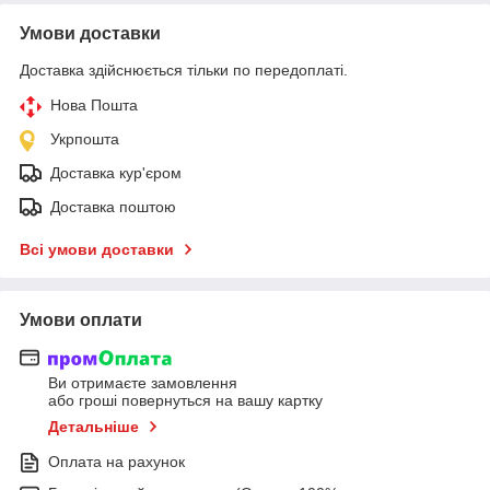
Умови доставки
Доставка здійснюється тільки по передоплаті.
Нова Пошта
Укрпошта
Доставка кур'єром
Доставка поштою
Всі умови доставки
Умови оплати
Ви отримаєте замовлення
або гроші повернуться на вашу картку
Детальніше
Оплата на рахунок