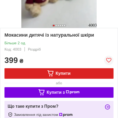
Мокасини дитячі із натуральної шкіри
Більше 2 од.
Код: 4003
Роздріб
399
₴
Купити
або
Купити з
Що таке купити з Пром?
Замовлення під захистом